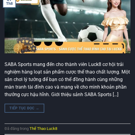
Th8
SABA Sports mang đến cho thành viên Luck8 cơ hội trải
nghiệm hàng loạt sản phẩm cược thể thao chất lượng. Một
sân chơi lý tưởng để bạn có thể đồng hành cùng những
màn tranh tài đỉnh cao và mang về cho mình khoản phần
thưởng cực hậu hĩnh. Giới thiệu sảnh SABA Sports […]
TIẾP TỤC ĐỌC
→
Đã đăng trong
Thể Thao Luck8