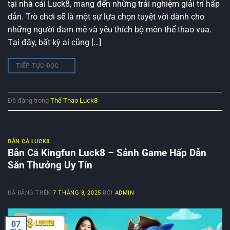
tại nhà cái Luck8, mang đến những trải nghiệm giải trí hấp
dẫn. Trò chơi sẽ là một sự lựa chọn tuyệt vời dành cho
những người đam mê và yêu thích bộ môn thể thao vua.
Tại đây, bất kỳ ai cũng […]
TIẾP TỤC ĐỌC
→
Đã đăng trong
Thể Thao Luck8
BẮN CÁ LUCK8
Bắn Cá Kingfun Luck8 – Sảnh Game Hấp Dẫn
Săn Thưởng Uy Tín
ĐÃ ĐĂNG TRÊN
7 THÁNG 8, 2025
BỞI
ADMIN
07