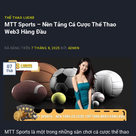
THỂ THAO LUCK8
MTT Sports – Nền Tảng Cá Cược Thể Thao
Web3 Hàng Đầu
ĐÃ ĐĂNG TRÊN
7 THÁNG 8, 2025
BỞI
ADMIN
07
Th8
MTT Sports là một trong những sân chơi cá cược thể thao