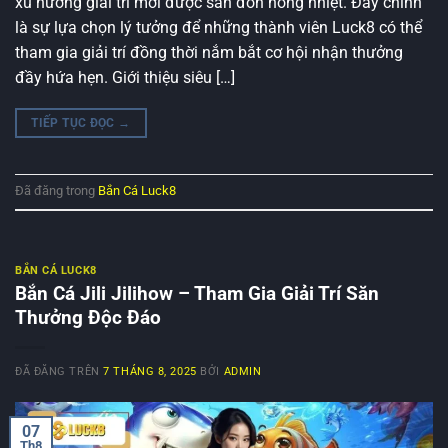
xu hướng giải trí mới được săn đón nồng nhiệt. Đây chính
là sự lựa chọn lý tưởng để những thành viên Luck8 có thể
tham gia giải trí đồng thời nắm bắt cơ hội nhận thưởng
đầy hứa hẹn. Giới thiệu siêu […]
TIẾP TỤC ĐỌC
→
Đã đăng trong
Bắn Cá Luck8
BẮN CÁ LUCK8
Bắn Cá Jili Jilihow – Tham Gia Giải Trí Săn
Thưởng Độc Đáo
ĐÃ ĐĂNG TRÊN
7 THÁNG 8, 2025
BỞI
ADMIN
07
Th8