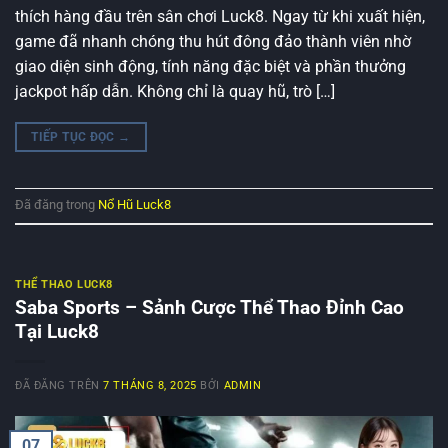
thích hàng đầu trên sân chơi Luck8. Ngay từ khi xuất hiện,
game đã nhanh chóng thu hút đông đảo thành viên nhờ
giao diện sinh động, tính năng đặc biệt và phần thưởng
jackpot hấp dẫn. Không chỉ là quay hũ, trò […]
TIẾP TỤC ĐỌC
→
Đã đăng trong
Nổ Hũ Luck8
THỂ THAO LUCK8
Saba Sports – Sảnh Cược Thể Thao Đỉnh Cao
Tại Luck8
ĐÃ ĐĂNG TRÊN
7 THÁNG 8, 2025
BỞI
ADMIN
07