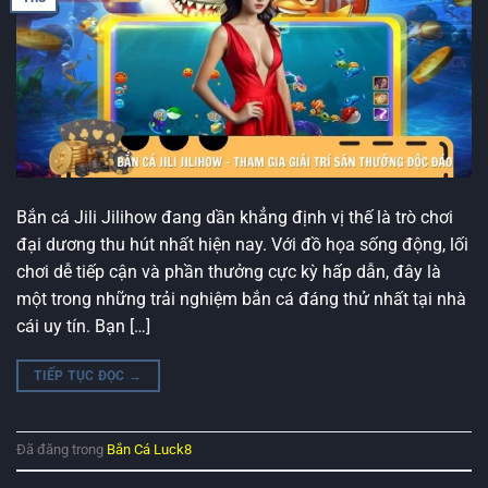
Bắn cá Jili Jilihow đang dần khẳng định vị thế là trò chơi
đại dương thu hút nhất hiện nay. Với đồ họa sống động, lối
chơi dễ tiếp cận và phần thưởng cực kỳ hấp dẫn, đây là
một trong những trải nghiệm bắn cá đáng thử nhất tại nhà
cái uy tín. Bạn […]
TIẾP TỤC ĐỌC
→
Đã đăng trong
Bắn Cá Luck8