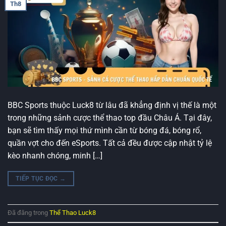
Th8
BBC Sports thuộc Luck8 từ lâu đã khẳng định vị thế là một
trong những sảnh cược thể thao top đầu Châu Á. Tại đây,
bạn sẽ tìm thấy mọi thứ mình cần từ bóng đá, bóng rổ,
quần vợt cho đến eSports. Tất cả đều được cập nhật tỷ lệ
kèo nhanh chóng, minh […]
TIẾP TỤC ĐỌC
→
Đã đăng trong
Thể Thao Luck8