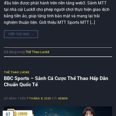
đầu tiên được phát hành trên nền tảng web3. Sảnh MTT
tại nhà cái Luck8 cho phép người chơi thực hiện giao dịch
bằng tiền ảo, giúp tăng tính bảo mật và mang lại trải
nghiệm thuận tiện. Giới thiệu MTT Sports MTT […]
TIẾP TỤC ĐỌC
→
Đã đăng trong
Thể Thao Luck8
THỂ THAO LUCK8
BBC Sports – Sảnh Cá Cược Thể Thao Hấp Dẫn
Chuẩn Quốc Tế
ĐÃ ĐĂNG TRÊN
7 THÁNG 8, 2025
BỞI
ADMIN
07