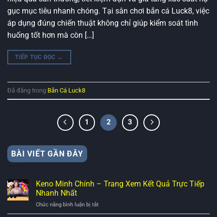
gục mục tiêu nhanh chóng. Tại sân chơi bắn cá Luck8, việc
áp dụng đúng chiến thuật không chỉ giúp kiểm soát tình
huống tốt hơn mà còn […]
TIẾP TỤC ĐỌC
→
Đã đăng trong
Bắn Cá Luck8
1
2
3
BÀI VIẾT GẦN ĐÂY
Keno Minh Chính – Trang Xem Kết Quả Trực Tiếp
Nhanh Nhất
ở
Chức năng bình luận bị tắt
Keno