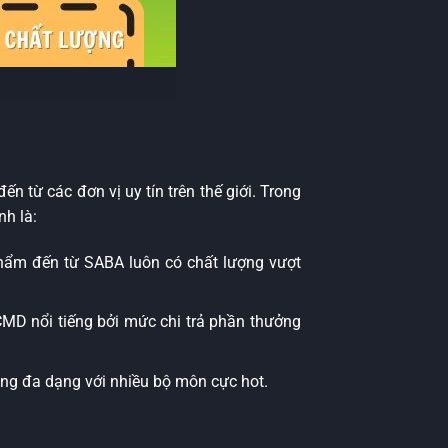
 từ các đơn vị uy tín trên thế giới. Trong
nh là:
 phẩm đến từ SABA luôn có chất lượng vượt
MD nổi tiếng bởi mức chi trả phần thưởng
ng đa dạng với nhiều bộ môn cực hot.