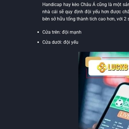
Handicap hay kèo Châu Á cũng là một sản
nhà cái sẽ quy định đội yếu hơn được ch
bên sở hữu tổng thành tích cao hơn, với 2
Cửa trên: đội mạnh
Cửa dưới: đội yếu