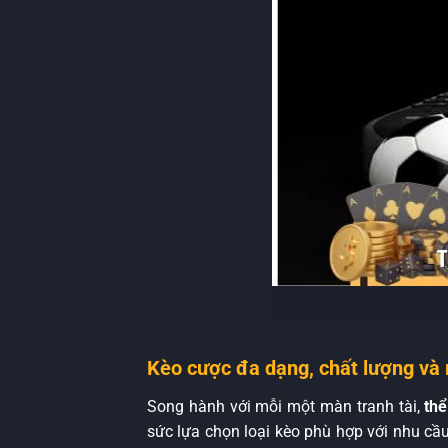
Kèo cược đa dạng, chất lượng và 
Song hành với mỗi một màn tranh tài,
th
sức lựa chọn loại kèo phù hợp với nhu cầu