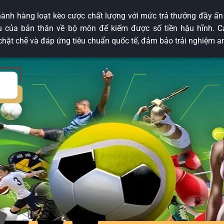
hành hàng loạt kèo cược chất lượng với mức trả thưởng đầy ấn 
 của bản thân về bộ môn để kiếm được số tiền hậu hĩnh. C
chặt chẽ và đáp ứng tiêu chuẩn quốc tế, đảm bảo trải nghiệm a