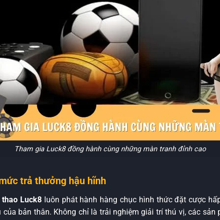
Tham gia Luck8 đồng hành cùng những màn tranh đỉnh cao
mức trả thưởng hậu hĩnh
ể thao Luck8
luôn phát hành hàng chục hình thức đặt cược hấp
 của bản thân. Không chỉ là trải nghiệm giải trí thú vị, các 