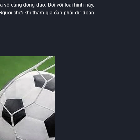
a vô cùng đông đảo. Đối với loại hình này,
Người chơi khi tham gia cần phải dự đoán