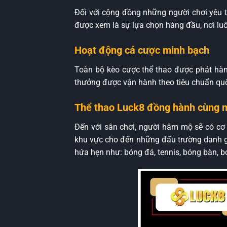
Đối với cộng đồng những người chơi yêu t
được xem là sự lựa chọn hàng đầu, nơi lu
Hoạt động cá cược minh bạch
Toàn bộ kèo cược thể thao được phát hàn
thưởng được vận hành theo tiêu chuẩn quố
Thể thao Luck8 đồng hành cùng m
Đến với sân chơi, người hâm mộ sẽ có cơ 
khu vực cho đến những đấu trường danh gi
hứa hẹn như: bóng đá, tennis, bóng bàn, b