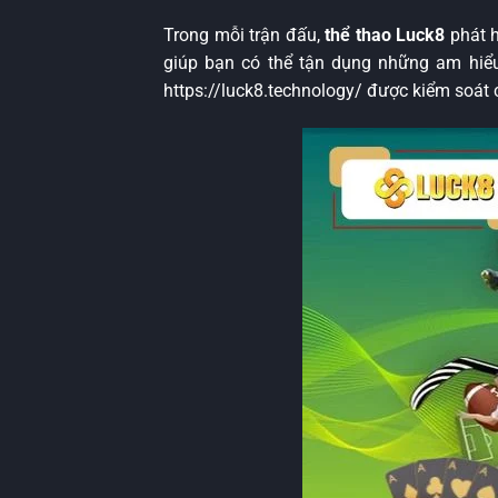
Trong mỗi trận đấu,
thể thao Luck8
phát 
giúp bạn có thể tận dụng những am hiểu
https://luck8.technology/ được kiểm soát 