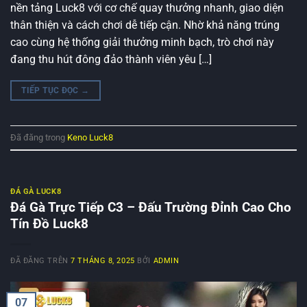
nền tảng Luck8 với cơ chế quay thưởng nhanh, giao diện
thân thiện và cách chơi dễ tiếp cận. Nhờ khả năng trúng
cao cùng hệ thống giải thưởng minh bạch, trò chơi này
đang thu hút đông đảo thành viên yêu […]
TIẾP TỤC ĐỌC
→
Đã đăng trong
Keno Luck8
ĐÁ GÀ LUCK8
Đá Gà Trực Tiếp C3 – Đấu Trường Đỉnh Cao Cho
Tín Đồ Luck8
ĐÃ ĐĂNG TRÊN
7 THÁNG 8, 2025
BỞI
ADMIN
07