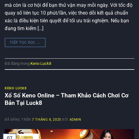
mà còn là cơ hội để bạn thử vận may mỗi ngày. Với tốc độ
quay số liên tục 10 phút/lần, việc theo dõi kết quả chuẩn
xác là điều kiện tiên quyết để tối ưu trải nghiệm. Nếu bạn
đang tìm kiếm […]
TIẾP TỤC ĐỌC
→
Đã đăng trong
Keno Luck8
KENO LUCK8
Xổ Số Keno Online – Tham Khảo Cách Chơi Cơ
Bản Tại Luck8
ĐÃ ĐĂNG TRÊN
7 THÁNG 8, 2025
BỞI
ADMIN
07