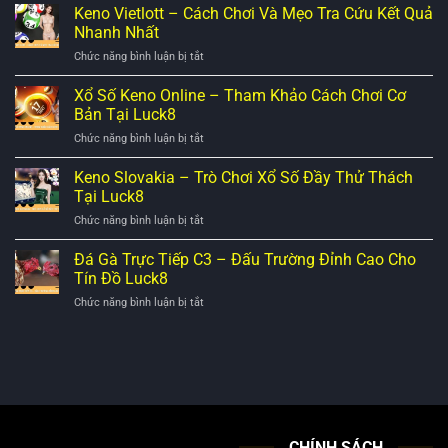
Minh
Keno Vietlott – Cách Chơi Và Mẹo Tra Cứu Kết Quả
Chính
Nhanh Nhất
–
ở
Chức năng bình luận bị tắt
Trang
Keno
Xem
Vietlott
Xổ Số Keno Online – Tham Khảo Cách Chơi Cơ
Kết
–
Quả
Bản Tại Luck8
Cách
Trực
ở
Chức năng bình luận bị tắt
Chơi
Tiếp
Xổ
Và
Nhanh
Số
Keno Slovakia – Trò Chơi Xổ Số Đầy Thử Thách
Mẹo
Nhất
Keno
Tra
Tại Luck8
Online
Cứu
ở
Chức năng bình luận bị tắt
–
Kết
Keno
Tham
Quả
Slovakia
Đá Gà Trực Tiếp C3 – Đấu Trường Đỉnh Cao Cho
Khảo
Nhanh
–
Cách
Tín Đồ Luck8
Nhất
Trò
Chơi
ở
Chức năng bình luận bị tắt
Chơi
Cơ
Đá
Xổ
Bản
Gà
Số
Tại
Trực
Đầy
Luck8
Tiếp
Thử
C3
Thách
–
Tại
Đấu
Luck8
Trường
CHÍNH SÁCH