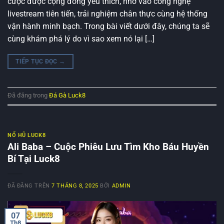
cược được cộng đồng yêu thích, nhờ vào công nghệ
livestream tiên tiến, trải nghiệm chân thực cùng hệ thống
vận hành minh bạch. Trong bài viết dưới đây, chúng ta sẽ
cùng khám phá lý do vì sao xem nó lại […]
TIẾP TỤC ĐỌC
→
Đã đăng trong
Đá Gà Luck8
NỔ HŨ LUCK8
Ali Baba – Cuộc Phiêu Lưu Tìm Kho Báu Huyền
Bí Tại Luck8
ĐÃ ĐĂNG TRÊN
7 THÁNG 8, 2025
BỞI
ADMIN
07
Th8