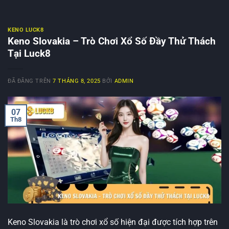
KENO LUCK8
Keno Slovakia – Trò Chơi Xổ Số Đầy Thử Thách
Tại Luck8
ĐÃ ĐĂNG TRÊN
7 THÁNG 8, 2025
BỞI
ADMIN
07
Th8
Keno Slovakia là trò chơi xổ số hiện đại được tích hợp trên