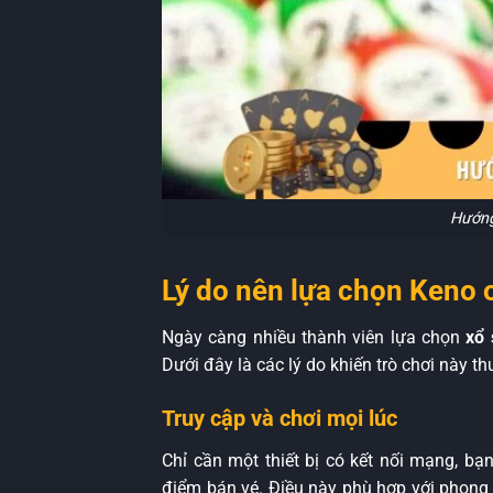
Hướng
Lý do nên lựa chọn Keno 
Ngày càng nhiều thành viên lựa chọn
xổ 
Dưới đây là các lý do khiến trò chơi này t
Truy cập và chơi mọi lúc
Chỉ cần một thiết bị có kết nối mạng, bạ
điểm bán vé. Điều này phù hợp với phong 