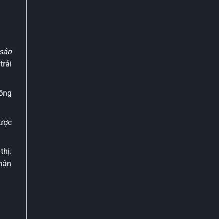
sân
rải
đồng
được
thị.
nhận