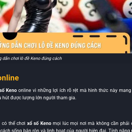
 dẫn chơi lô đề Keno đúng cách
online
số Keno
online vì những lợi ích rõ rệt mà hình thức này mang 
hu hút được lượng lớn người tham gia.
n có thể chơi
xổ số Keno
mọi lúc mọi nơi mà không cần phải 
cách sống bận rộn và linh hoạt của người hiện đại. Tính năng