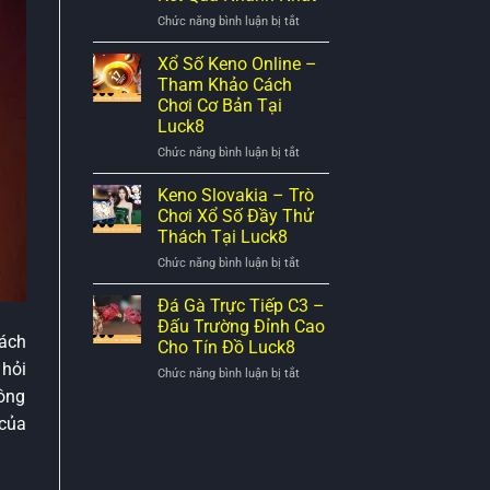
Trang
ở
Chức năng bình luận bị tắt
Xem
Keno
Kết
Vietlott
Quả
Xổ Số Keno Online –
–
Trực
Tham Khảo Cách
Cách
Tiếp
Chơi Cơ Bản Tại
Chơi
Nhanh
Luck8
Và
Nhất
Mẹo
ở
Chức năng bình luận bị tắt
Tra
Xổ
Cứu
Số
Keno Slovakia – Trò
Kết
Keno
Chơi Xổ Số Đầy Thử
Quả
Online
Thách Tại Luck8
Nhanh
–
Nhất
ở
Chức năng bình luận bị tắt
Tham
Keno
Khảo
Slovakia
Cách
Đá Gà Trực Tiếp C3 –
–
Chơi
Đấu Trường Đỉnh Cao
Trò
Cơ
cách
Cho Tín Đồ Luck8
Chơi
Bản
 hỏi
ở
Chức năng bình luận bị tắt
Xổ
Tại
Đá
Số
hông
Luck8
Gà
Đầy
 của
Trực
Thử
Tiếp
Thách
C3
Tại
–
Luck8