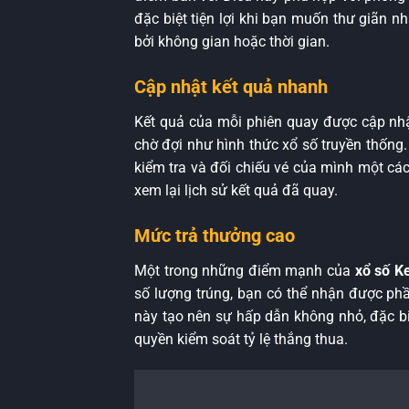
đặc biệt tiện lợi khi bạn muốn thư giãn n
bởi không gian hoặc thời gian.
Cập nhật kết quả nhanh
Kết quả của mỗi phiên quay được cập nhật
chờ đợi như hình thức xổ số truyền thống.
kiểm tra và đối chiếu vé của mình một c
xem lại lịch sử kết quả đã quay.
Mức trả thưởng cao
Một trong những điểm mạnh của
xổ số K
số lượng trúng, bạn có thể nhận được phầ
này tạo nên sự hấp dẫn không nhỏ, đặc b
quyền kiểm soát tỷ lệ thắng thua.