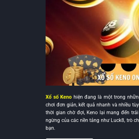
Xổ số Keno
hiện đang là một trong những
chơi đơn giản, kết quả nhanh và nhiều tùy 
thời gian chờ đợi, Keno lại mang đến trả
ngừng của các nền tảng như Luck8, trò chơ
bạn.