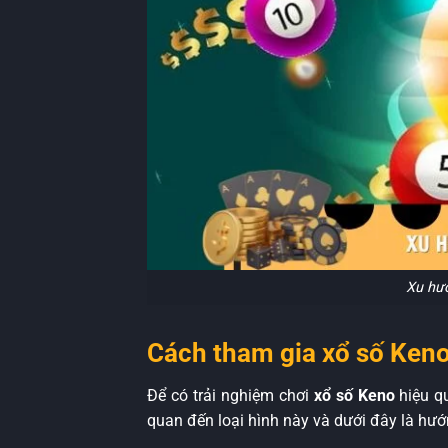
Xu hướ
Cách tham gia xổ số Keno
Để có trải nghiệm chơi
xổ số Keno
hiệu qu
quan đến loại hình này và dưới đây là hướn