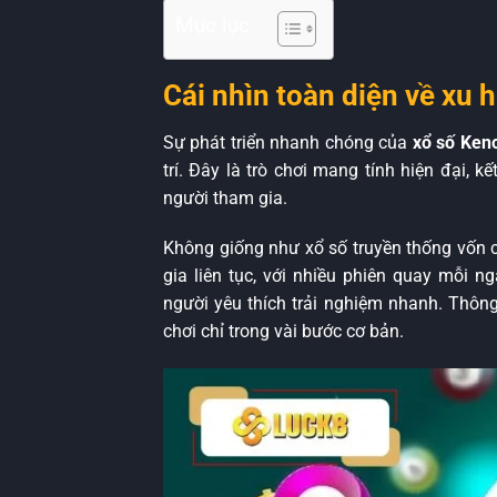
Mục lục
Cái nhìn toàn diện về xu
Sự phát triển nhanh chóng của
xổ số Ken
trí. Đây là trò chơi mang tính hiện đại,
người tham gia.
Không giống như xổ số truyền thống vốn 
gia liên tục, với nhiều phiên quay mỗi n
người yêu thích trải nghiệm nhanh. Thôn
chơi chỉ trong vài bước cơ bản.