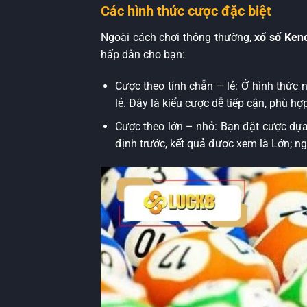
Các hình thức cược đặc biệt
Ngoài cách chơi thông thường,
xổ số Ken
hấp dẫn cho bạn:
Cược theo tính chẵn – lẻ: Ở hình thức
lẻ. Đây là kiểu cược dễ tiếp cận, phù hợ
Cược theo lớn – nhỏ: Bạn đặt cược dự
định trước, kết quả được xem là Lớn; ng