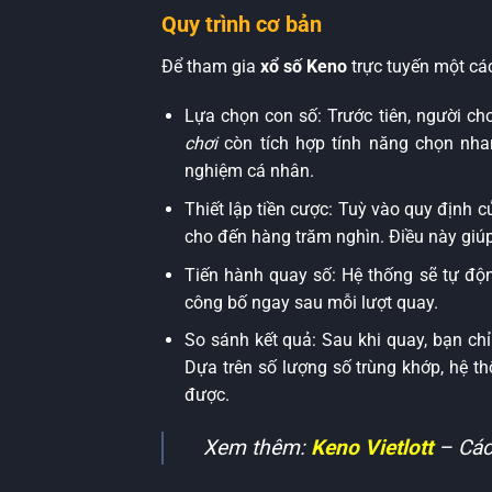
Quy trình cơ bản
Để tham gia
xổ số Keno
trực tuyến một các
Lựa chọn con số: Trước tiên, người ch
chơi
còn tích hợp tính năng chọn nha
nghiệm cá nhân.
Thiết lập tiền cược: Tuỳ vào quy định 
cho đến hàng trăm nghìn. Điều này giúp
Tiến hành quay số: Hệ thống sẽ tự độ
công bố ngay sau mỗi lượt quay.
So sánh kết quả: Sau khi quay, bạn chỉ
Dựa trên số lượng số trùng khớp, hệ t
được.
Xem thêm:
Keno Vietlott
– Các