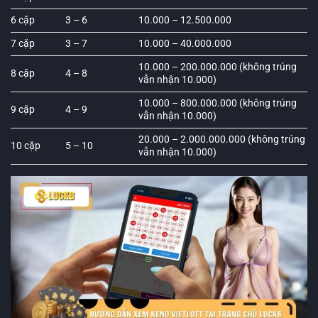
6 cặp
3 – 6
10.000 – 12.500.000
7 cặp
3 – 7
10.000 – 40.000.000
10.000 – 200.000.000 (không trúng
8 cặp
4 – 8
vẫn nhận 10.000)
10.000 – 800.000.000 (không trúng
9 cặp
4 – 9
vẫn nhận 10.000)
20.000 – 2.000.000.000 (không trúng
10 cặp
5 – 10
vẫn nhận 10.000)