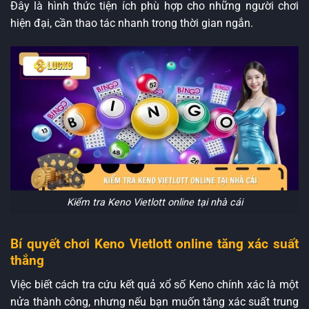
Đây là hình thức tiện ích phù hợp cho những người chơi
hiện đại, cần thao tác nhanh trong thời gian ngắn.
Kiểm tra Keno Vietlott online tại nhà cái
Bí quyết chơi Keno Vietlott online tăng xác suất
thắng
Việc biết cách tra cứu kết quả xổ số Keno chính xác là một
nửa thành công, nhưng nếu bạn muốn tăng xác suất trung