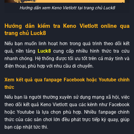
Hướng dẫn xem Keno Vietlott tại trang chủ Luck8
Hướng dẫn kiểm tra Keno Vietlott online qua
trang chủ Luck8
Nếu bạn muốn linh hoạt hơn trong quá trình theo dõi kết
quả, nền tảng
Luck8
cung cấp nhiều hình thức tra cứu
nhanh chóng. Hệ thống được tối ưu tốt trên cả máy tính và
điện thoại, phù hợp với nhu cầu di chuyển.
Xem kết quả qua fanpage Facebook hoặc Youtube chính
thức
Nếu bạn là người thường xuyên sử dụng mạng xã hội, việc
theo dõi kết quả Keno Vietlott qua các kênh như Facebook
hoặc Youtube là lựa chọn phù hợp. Nhiều fanpage chính
thức của các sân chơi lớn đều phát trực tiếp kỳ quay, giúp
bạn cập nhật tức thì.