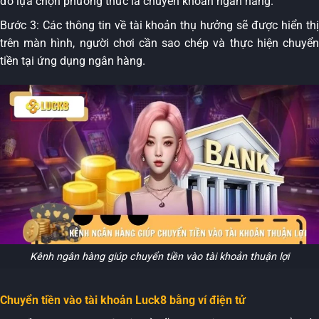
đó lựa chọn phương thức là chuyển khoản ngân hàng.
Bước 3: Các thông tin về tài khoản thụ hưởng sẽ được hiển thị
trên màn hình, người chơi cần sao chép và thực hiện chuyển
tiền tại ứng dụng ngân hàng.
Kênh ngân hàng giúp chuyển tiền vào tài khoản thuận lợi
Chuyển tiền vào tài khoản Luck8 bằng ví điện tử