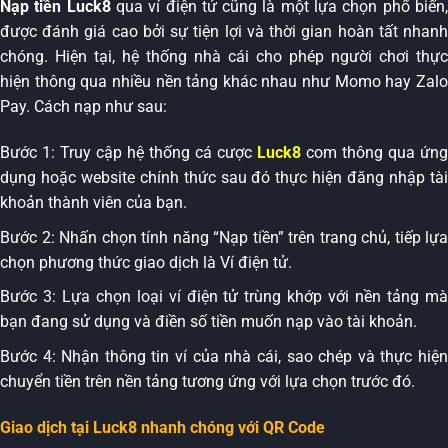
Nạp tiền Luck8
qua ví điện tử
cũng là một lựa chọn phổ biến
được đánh giá cao bởi sự tiện lợi và thời gian hoàn tất nhanh
chóng. Hiện tại, hệ thống nhà cái cho phép người chơi thực
hiện thông qua nhiều nền tảng khác nhau như Momo hay Zalo
Pay. Cách nạp như sau:
Bước 1: Truy cập hệ thống cá cược
Luck8
com thông qua ứng
dụng hoặc website chính thức
sau đó thực hiện đăng nhập tà
khoản thành viên của bạn.
Bước 2: Nhấn chọn tính năng “Nạp tiền” trên trang chủ, tiếp lựa
chọn phương thức giao dịch là Ví điện tử.
Bước 3: Lựa chọn loại ví điện tử trùng khớp với nền tảng mà
bạn đang sử dụng và điền số tiền muốn nạp vào tài khoản.
Bước 4: Nhận thông tin ví của nhà cái, sao chép và thực hiện
chuyển tiền trên nền tảng tương ứng với lựa chọn trước đó.
Giao dịch tại Luck8 nhanh chóng với QR Code