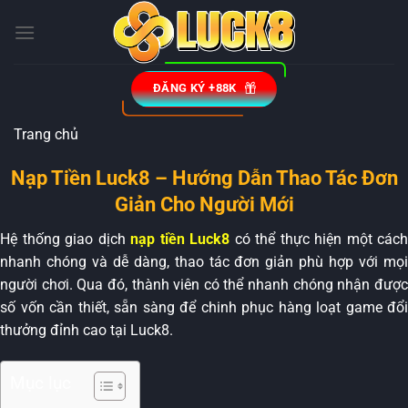
Chuyển
đến
nội
dung
ĐĂNG KÝ +88K
Trang chủ
Nạp Tiền Luck8 – Hướng Dẫn Thao Tác Đơn
Giản Cho Người Mới
Hệ thống giao dịch
nạp tiền Luck8
có thể thực hiện một cách
nhanh chóng và dễ dàng, thao tác đơn giản phù hợp với mọi
người chơi. Qua đó, thành viên có thể nhanh chóng nhận được
số vốn cần thiết, sẵn sàng để chinh phục hàng loạt game đổi
thưởng đỉnh cao tại Luck8.
Mục lục