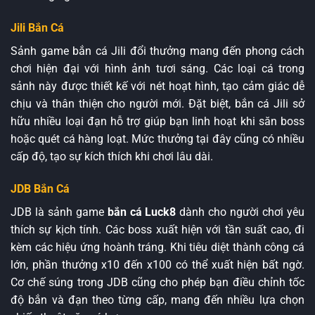
Jili Bắn Cá
Sảnh game bắn cá Jili đổi thưởng mang đến phong cách
chơi hiện đại với hình ảnh tươi sáng. Các loại cá trong
sảnh này được thiết kế với nét hoạt hình, tạo cảm giác dễ
chịu và thân thiện cho người mới. Đặt biệt, bắn cá Jili sở
hữu nhiều loại đạn hỗ trợ giúp bạn linh hoạt khi săn boss
hoặc quét cá hàng loạt. Mức thưởng tại đây cũng có nhiều
cấp độ, tạo sự kích thích khi chơi lâu dài.
JDB Bắn Cá
JDB là sảnh game
bắn cá Luck8
dành cho người chơi yêu
thích sự kịch tính. Các boss xuất hiện với tần suất cao, đi
kèm các hiệu ứng hoành tráng. Khi tiêu diệt thành công cá
lớn, phần thưởng x10 đến x100 có thể xuất hiện bất ngờ.
Cơ chế súng trong JDB cũng cho phép bạn điều chỉnh tốc
độ bắn và đạn theo từng cấp, mang đến nhiều lựa chọn