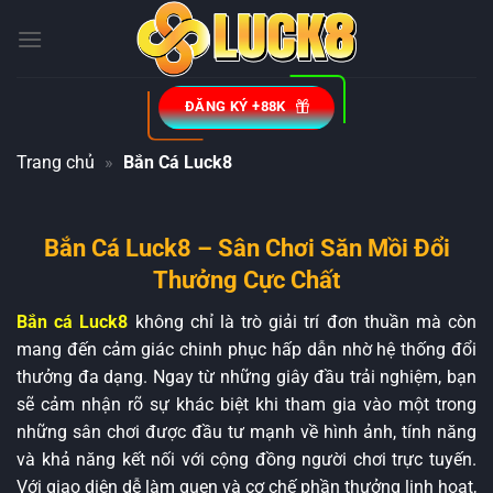
Chuyển
đến
nội
dung
ĐĂNG KÝ +88K
Trang chủ
»
Bắn Cá Luck8
Bắn Cá Luck8 – Sân Chơi Săn Mồi Đổi
Thưởng Cực Chất
Bắn cá Luck8
không chỉ là trò giải trí đơn thuần mà còn
mang đến cảm giác chinh phục hấp dẫn nhờ hệ thống đổi
thưởng đa dạng. Ngay từ những giây đầu trải nghiệm, bạn
sẽ cảm nhận rõ sự khác biệt khi tham gia vào một trong
những sân chơi được đầu tư mạnh về hình ảnh, tính năng
và khả năng kết nối với cộng đồng người chơi trực tuyến.
Với giao diện dễ làm quen và cơ chế phần thưởng linh hoạt,