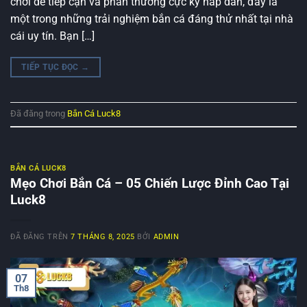
chơi dễ tiếp cận và phần thưởng cực kỳ hấp dẫn, đây là
một trong những trải nghiệm bắn cá đáng thử nhất tại nhà
cái uy tín. Bạn […]
TIẾP TỤC ĐỌC
→
Đã đăng trong
Bắn Cá Luck8
BẮN CÁ LUCK8
Mẹo Chơi Bắn Cá – 05 Chiến Lược Đỉnh Cao Tại
Luck8
ĐÃ ĐĂNG TRÊN
7 THÁNG 8, 2025
BỞI
ADMIN
07
Th8