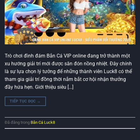
Trò chơi đình đám Bắn Cá VIP online đang trở thành một
xu hướng giải trí mới được săn đón nồng nhiệt. Đây chính
là sự lựa chọn lý tưởng để những thành viên Luck8 có thể
tham gia giải trí đồng thời nắm bắt cơ hội nhận thưởng
đầy hứa hẹn. Giới thiệu siêu […]
TIẾP TỤC ĐỌC
→
Đã đăng trong
Bắn Cá Luck8