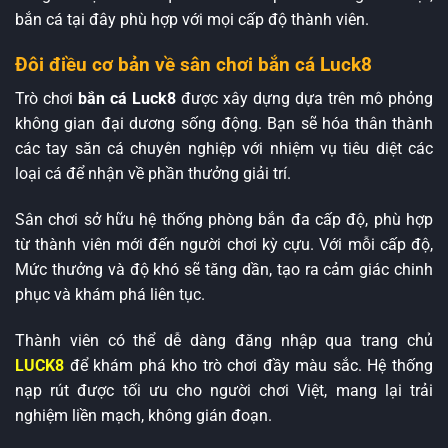
bắn cá tại đây phù hợp với mọi cấp độ thành viên.
Đôi điều cơ bản về sân chơi bắn cá Luck8
Trò chơi
bắn cá Luck8
được xây dựng dựa trên mô phỏng
không gian đại dương sống động. Bạn sẽ hóa thân thành
các tay săn cá chuyên nghiệp với nhiệm vụ tiêu diệt các
loại cá để nhận về phần thưởng giải trí.
Sân chơi sở hữu hệ thống phòng bắn đa cấp độ, phù hợp
từ thành viên mới đến người chơi kỳ cựu. Với mỗi cấp độ,
Mức thưởng và độ khó sẽ tăng dần, tạo ra cảm giác chinh
phục và khám phá liên tục.
Thành viên có thể dễ dàng đăng nhập qua trang chủ
LUCK8
để khám phá kho trò chơi đầy màu sắc. Hệ thống
nạp rút được tối ưu cho người chơi Việt, mang lại trải
nghiệm liền mạch, không gián đoạn.