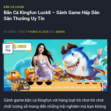
BẮN CÁ LUCK8
Bắn Cá Kingfun Luck8 – Sảnh Game Hấp Dẫn
Săn Thưởng Uy Tín
ĐÃ ĐĂNG TRÊN
7 THÁNG 8, 2025
BỞI
ADMIN
07
Th8
Sảnh game bắn cá Kingfun với hàng loạt trò chơi trò chơi
chất lượng sẽ mang đến những trải nghiệm mà bạn không