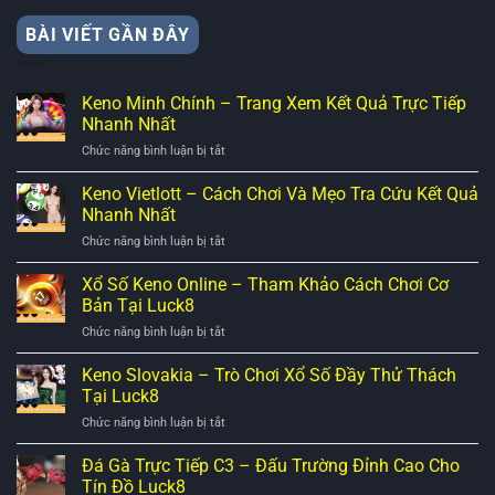
BÀI VIẾT GẦN ĐÂY
Keno Minh Chính – Trang Xem Kết Quả Trực Tiếp
Nhanh Nhất
ở
Chức năng bình luận bị tắt
Keno
Minh
Keno Vietlott – Cách Chơi Và Mẹo Tra Cứu Kết Quả
Chính
Nhanh Nhất
–
ở
Chức năng bình luận bị tắt
Trang
Keno
Xem
Vietlott
Xổ Số Keno Online – Tham Khảo Cách Chơi Cơ
Kết
–
Quả
Bản Tại Luck8
Cách
Trực
ở
Chức năng bình luận bị tắt
Chơi
Tiếp
Xổ
Và
Nhanh
Số
Keno Slovakia – Trò Chơi Xổ Số Đầy Thử Thách
Mẹo
Nhất
Keno
Tra
Tại Luck8
Online
Cứu
ở
Chức năng bình luận bị tắt
–
Kết
Keno
Tham
Quả
Slovakia
Đá Gà Trực Tiếp C3 – Đấu Trường Đỉnh Cao Cho
Khảo
Nhanh
–
Cách
Tín Đồ Luck8
Nhất