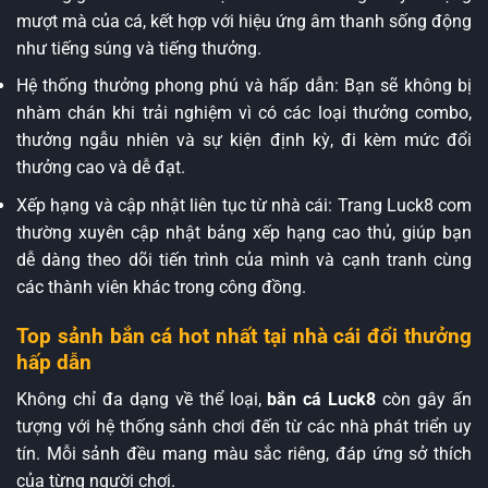
mượt mà của cá, kết hợp với hiệu ứng âm thanh sống động
như tiếng súng và tiếng thưởng.
Hệ thống thưởng phong phú và hấp dẫn: Bạn sẽ không bị
nhàm chán khi trải nghiệm vì có các loại thưởng combo,
thưởng ngẫu nhiên và sự kiện định kỳ, đi kèm mức đổi
thưởng cao và dễ đạt.
Xếp hạng và cập nhật liên tục từ nhà cái: Trang Luck8 com
thường xuyên cập nhật bảng xếp hạng cao thủ, giúp bạn
dễ dàng theo dõi tiến trình của mình và cạnh tranh cùng
các thành viên khác trong công đồng.
Top sảnh bắn cá hot nhất tại nhà cái đổi thưởng
hấp dẫn
Không chỉ đa dạng về thể loại,
bắn cá Luck8
còn gây ấn
tượng với hệ thống sảnh chơi đến từ các nhà phát triển uy
tín. Mỗi sảnh đều mang màu sắc riêng, đáp ứng sở thích
của từng người chơi.