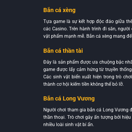
Bắn cá xèng
Tựa game là sự kết hợp độc đáo giữa thể
các Casino. Trên hành trình đi săn, ngườ
vật phẩm mạnh mẽ. Bắn cá xèng mang đến t
Bắn cá thần tài
Đây là sản phẩm được ưa chuộng bậc nhấ
game được lấy cảm hứng từ truyền thống 
Các sinh vật biển xuất hiện trong trò ch
thành cơ hội kiếm tiền không thể bỏ lỡ.
Bắn cá Long Vương
Người chơi tham gia bắn cá Long Vương đư
thần thoại. Trò chơi gây ấn tượng bởi hi
nhiều loài sinh vật bí ẩn.