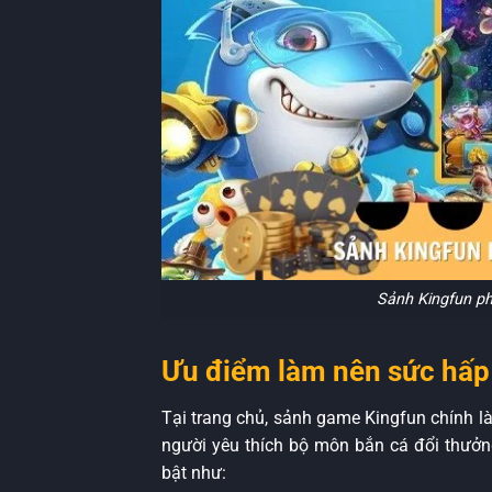
Sảnh Kingfun ph
Ưu điểm làm nên sức hấp 
Tại trang chủ, sảnh game Kingfun chính l
người yêu thích bộ môn bắn cá đổi thưởng
bật như: