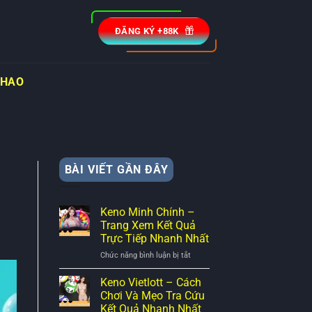
ĐĂNG KÝ +88K
THAO
BÀI VIẾT GẦN ĐÂY
Keno Minh Chính –
Trang Xem Kết Quả
Trực Tiếp Nhanh Nhất
ở
Chức năng bình luận bị tắt
Keno
Minh
Keno Vietlott – Cách
Chính
Chơi Và Mẹo Tra Cứu
–
Kết Quả Nhanh Nhất