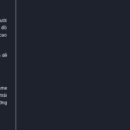
gười
g đồ
 cao
n dễ
game
trải
ớng