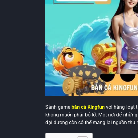
Sảnh game
bắn cá Kingfun
với hàng loạt 
không muốn phải bỏ lỡ. Một nơi để những t
đại dương còn có thể mang lại nguồn thu 