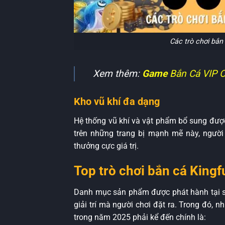
Các trò chơi bắn
Xem thêm:
Game
Bắn Cá VIP O
Kho vũ khí đa dạng
Hệ thống vũ khí và vật phẩm bổ sung được
trên những trang bị mạnh mẽ này, người
thưởng cực giá trị.
Top trò chơi bắn cá King
Danh mục sản phẩm được phát hành tại s
giải trí mà người chơi đặt ra. Trong đó,
trong năm 2025 phải kể đến chính là: