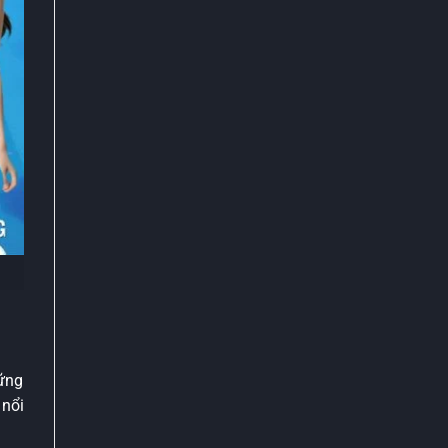
hững
 nổi