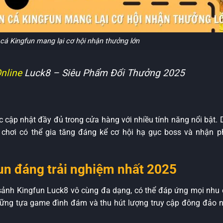
 cá Kingfun mang lại cơ hội nhận thưởng lớn
nline
Luck8 – Siêu Phẩm Đổi Thưởng 2025
 cập nhật đầy đủ trong cửa hàng với nhiều tính năng nổi bật.
 chơi có thể gia tăng đáng kể cơ hội hạ gục boss và nhận 
fun đáng trải nghiệm nhất 2025
ảnh Kingfun Luck8 vô cùng đa dạng, có thể đáp ứng mọi nhu
 những tựa game đình đám và thu hút lượng truy cập đông đảo 