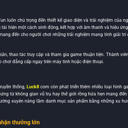
un luôn chú trọng đến thiết kế giao diện và trải nghiệm của n
 tái hiện một cách sinh động, kết hợp với âm thanh và hiệu ứn
 mang đến cho người chơi những trải nghiệm mang tính giải trí
 giản, thao tác truy cập và tham gia game thuận tiện. Thành viê
ò chơi đẳng cấp ngay trên máy tính hoặc điện thoại.
truyền thống,
Luck8
com còn phát triển thêm nhiều loại hình 
ng từ không gian vũ trụ hay thế giới rồng hứa hẹn mang đến 
thường xuyên nâng tầm danh mục sản phẩm bằng những xu hư
nhận thưởng lớn