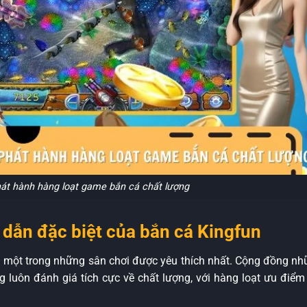
át hành hàng loạt game bắn cá chất lượng
dẫn đặc biệt của bắn cá Kingfun
à một trong những sân chơi được yêu thích nhất. Cộng đồng n
 luôn đánh giá tích cực về chất lượng, với hàng loạt ưu điểm