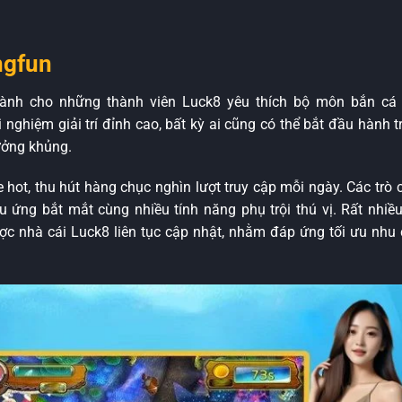
ngfun
 dành cho những thành viên Luck8 yêu thích bộ môn bắn cá 
nghiệm giải trí đỉnh cao, bất kỳ ai cũng có thể bắt đầu hành t
ưởng khủng.
 hot, thu hút hàng chục nghìn lượt truy cập mỗi ngày. Các trò 
ệu ứng bắt mắt cùng nhiều tính năng phụ trội thú vị. Rất nhiề
được nhà cái Luck8 liên tục cập nhật, nhằm đáp ứng tối ưu nhu