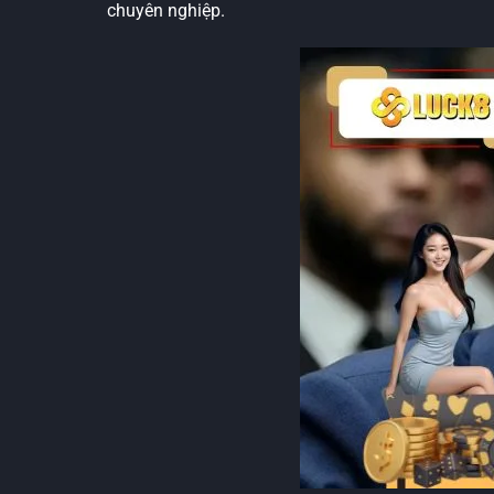
chuyên nghiệp.