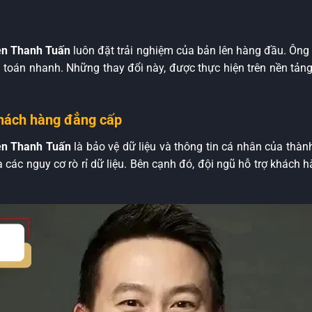
n Thanh Tuấn
luôn đặt trải nghiệm của bản lên hàng đầu. Ông
anh toán nhanh. Những thay đổi này, được thực hiện trên nền tản
khách hàng đẳng cấp
n Thanh Tuấn
là bảo vệ dữ liệu và thông tin cá nhân của thành
đa các nguy cơ rò rỉ dữ liệu. Bên cạnh đó, đội ngũ hỗ trợ khác