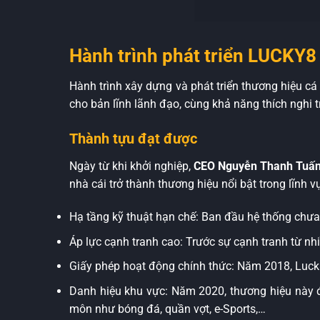
Hành trình phát triển LUCKY
Hành trình xây dựng và phát triển thương hiệu c
cho bản lĩnh lãnh đạo, cùng khả năng thích nghi 
Thành tựu đạt được
Ngày từ khi khởi nghiệp,
CEO Nguyễn Thanh Tuấ
nhà cái trở thành thương hiệu nổi bật trong lĩnh v
Hạ tầng kỹ thuật hạn chế: Ban đầu hệ thống chư
Áp lực cạnh tranh cao: Trước sự cạnh tranh từ nh
Giấy phép hoạt động chính thức: Năm 2018, Luck8
Danh hiệu khu vực: Năm 2020, thương hiệu này đư
môn như bóng đá, quần vợt, e-Sports,…