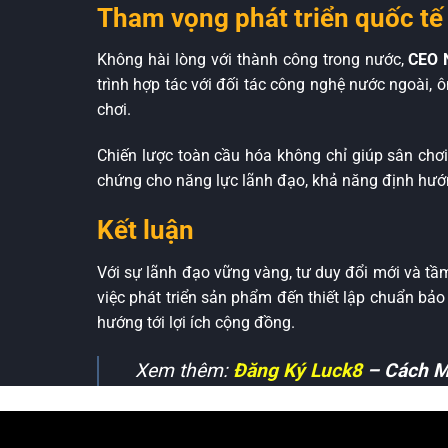
Tham vọng phát triển quốc tế
Không hài lòng với thành công trong nước,
CEO 
trình hợp tác với đối tác công nghệ nước ngoài,
chơi.
Chiến lược toàn cầu hóa không chỉ giúp sân chơi
chứng cho năng lực lãnh đạo, khả năng định hướng
Kết luận
Với sự lãnh đạo vững vàng, tư duy đổi mới và tầ
việc phát triển sản phẩm đến thiết lập chuẩn bả
hướng tới lợi ích cộng đồng.
Xem thêm:
Đăng Ký Luck8
– Cách M