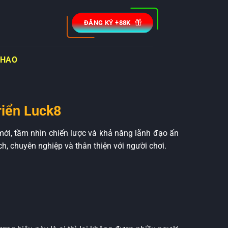
ĐĂNG KÝ +88K
THAO
riển Luck8
 mới, tầm nhìn chiến lược và khả năng lãnh đạo ấn
, chuyên nghiệp và thân thiện với người chơi.