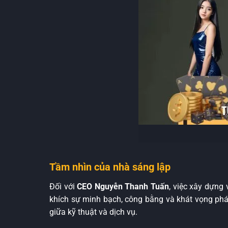
Tầm nhìn của nhà sáng lập
Đối với
CEO Nguyễn Thanh Tuấn
, việc xây dựng
khích sự minh bạch, công bằng và khát vọng phát 
giữa kỹ thuật và dịch vụ.