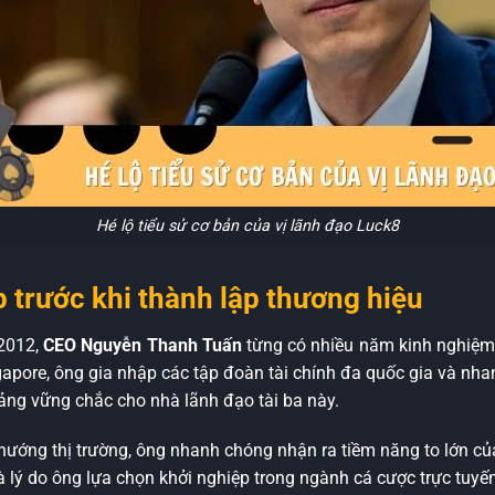
Hé lộ tiểu sử cơ bản của vị lãnh đạo Luck8
p trước khi thành lập thương hiệu
012,
CEO Nguyễn Thanh Tuấn
từng có nhiều năm kinh nghiệm t
gapore, ông gia nhập các tập đoàn tài chính đa quốc gia và nh
tảng vững chắc cho nhà lãnh đạo tài ba này.
hướng thị trường, ông nhanh chóng nhận ra tiềm năng to lớn củ
là lý do ông lựa chọn khởi nghiệp trong ngành cá cược trực tuy