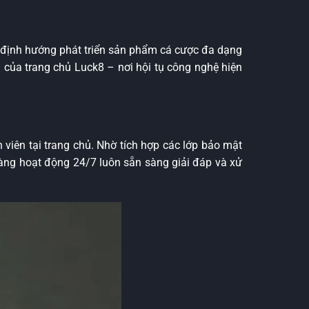
 định hướng phát triển sản phẩm cá cược đa dạng
g của trang chủ Luck8 – nơi hội tụ công nghệ hiện
 viên tại trang chủ. Nhờ tích hợp các lớp bảo mật
h hàng hoạt động 24/7 luôn sẵn sàng giải đáp và xử