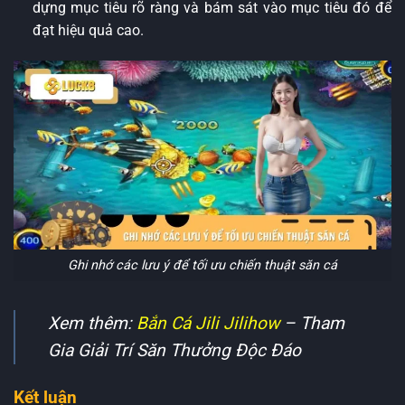
dựng mục tiêu rõ ràng và bám sát vào mục tiêu đó để
đạt hiệu quả cao.
Ghi nhớ các lưu ý để tối ưu chiến thuật săn cá
Xem thêm:
Bắn Cá Jili Jilihow
– Tham
Gia Giải Trí Săn Thưởng Độc Đáo
Kết luận