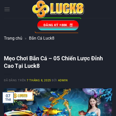
Chuyển
đến
nội
dung
ĐĂNG KÝ +88K
Trang chủ
»
Bắn Cá Luck8
Mẹo Chơi Bắn Cá – 05 Chiến Lược Đỉnh
Cao Tại Luck8
ĐÃ ĐĂNG TRÊN
7 THÁNG 8, 2025
BỞI
ADMIN
07
Th8