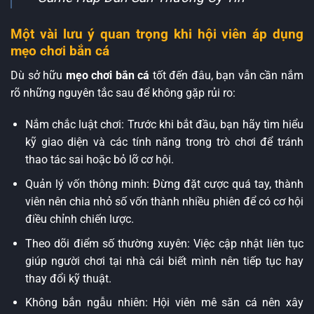
Một vài lưu ý quan trọng khi hội viên áp dụng
mẹo chơi bắn cá
Dù sở hữu
mẹo chơi bắn cá
tốt đến đâu, bạn vẫn cần nắm
rõ những nguyên tắc sau để không gặp rủi ro:
Nắm chắc luật chơi: Trước khi bắt đầu, bạn hãy tìm hiểu
kỹ giao diện và các tính năng trong trò chơi để tránh
thao tác sai hoặc bỏ lỡ cơ hội.
Quản lý vốn thông minh: Đừng đặt cược quá tay, thành
viên nên chia nhỏ số vốn thành nhiều phiên để có cơ hội
điều chỉnh chiến lược.
Theo dõi điểm số thường xuyên: Việc cập nhật liên tục
giúp người chơi tại nhà cái biết mình nên tiếp tục hay
thay đổi kỹ thuật.
Không bắn ngẫu nhiên: Hội viên mê săn cá nên xây