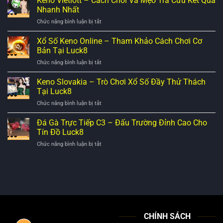
Keno Vietlott – Cách Chơi Và Mẹo Tra Cứu Kết Quả
Chính
Nhanh Nhất
–
ở
Chức năng bình luận bị tắt
Trang
Keno
Xem
Vietlott
Xổ Số Keno Online – Tham Khảo Cách Chơi Cơ
Kết
–
Quả
Bản Tại Luck8
Cách
Trực
ở
Chức năng bình luận bị tắt
Chơi
Tiếp
Xổ
Và
Nhanh
Số
Keno Slovakia – Trò Chơi Xổ Số Đầy Thử Thách
Mẹo
Nhất
Keno
Tra
Tại Luck8
Online
Cứu
ở
Chức năng bình luận bị tắt
–
Kết
Keno
Tham
Quả
Slovakia
Đá Gà Trực Tiếp C3 – Đấu Trường Đỉnh Cao Cho
Khảo
Nhanh
–
Cách
Tín Đồ Luck8
Nhất
Trò
Chơi
ở
Chức năng bình luận bị tắt
Chơi
Cơ
Đá
Xổ
Bản
Gà
Số
Tại
Trực
Đầy
Luck8
Tiếp
Thử
C3
Thách
–
Tại
Đấu
Luck8
Trường
CHÍNH SÁCH
Đỉnh