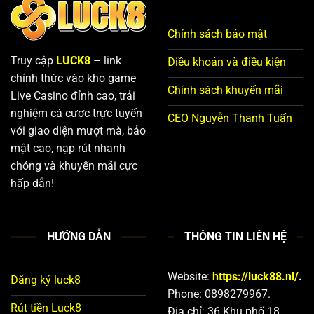
Cao
Cho
Tín
Chính sách bảo mật
Đồ
Luck8
Truy cập
LUCK8
– link
Điều khoản và điều kiện
chính thức vào kho game
Chính sách khuyến mãi
Live Casino đỉnh cao, trải
nghiệm cá cược trực tuyến
CEO Nguyễn Thanh Tuấn
với giao diện mượt mà, bảo
mật cao, nạp rút nhanh
chóng và khuyến mãi cực
hấp dẫn!
HƯỚNG DẪN
THÔNG TIN LIÊN HỆ
Website:
https://luck88.nl/
.
Đăng ký luck8
Phone: 0898279967.
Rút tiền Luck8
Địa chỉ: 36 Khu phố 18,