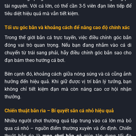
tài nguyên. Với cá lớn, có thể cần 3-5 viên đạn liên tiếp để
tiêu diệt hiệu quả mà vẫn tiết kiệm.
Tối ưu góc bắn và khoảng cách để nâng cao độ chính xác
Trong thế giới bắn cá trực tuyến, việc điều chỉnh góc bắn
đóng vai trò quan trọng. Nếu bạn đang nhắm vào cá di
chuyển từ trái sang phải, hãy điều chỉnh góc bắn sao cho
đạn bám theo hướng cá bơi.
Bên cạnh đó, khoảng cách giữa nóng súng và cá cũng ảnh
hưởng đến hiệu quả. Khi giữ được vị trí bắn lý tưởng, bạn
không chỉ tiết kiệm đạn mà còn nâng cao cơ hội nhận
thưởng.
Chiến thuật bắn rìa – Bí quyết săn cá nhỏ hiệu quả
Nhiều người chơi thường quá tập trung vào cá lớn mà bỏ
qua cá nhỏ – nguồn điểm thường xuyên và ổn định. Chiến
thuật bắn rìa là
mẹo chơi bắn cá
giúp tận dụng tối đa