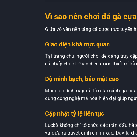
Vì sao nên chơi đá gà cựa
Giữa vô vàn nền tảng cá cược trực tuyến hi
Giao diện khá trực quan
Tại trang chủ, người chơi dễ dàng truy cập
cú nhấp chuột. Giao diện được thiết kế tối
Độ minh bạch, bảo mật cao
Mọi giao dịch nạp rút tiền tại sảnh gà c
dụng công nghệ mã hóa hiện đại giúp người
Cập nhật tỷ lệ liên tục
Luck8 không chỉ tổ chức các trận đấu hấp 
và đưa ra quyết định chính xác. Đây là đ