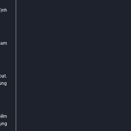
định
 Nam
oạt.
cùng
Điểm
ụng