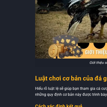
Giới thiệu 
Luật chơi cơ bản của đá 
Hiểu rõ luật lệ sẽ giúp bạn tham gia cá c
những quy định cơ bản này được trình bày 
Cách xác định kết quả