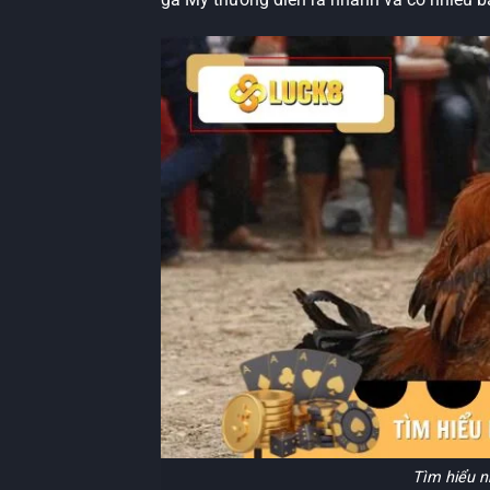
Tìm hiểu n