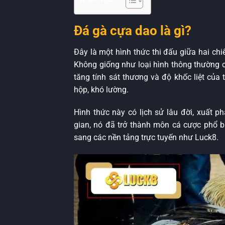
Đá gà cựa dao là gì?
Đây là một hình thức thi đấu giữa hai ch
Không giống như loại hình thông thường 
tăng tính sát thương và độ khốc liệt của
hộp, khó lường.
Hình thức này có lịch sử lâu đời, xuất ph
gian, nó đã trở thành môn cá cược phổ b
sang các nền tảng trực tuyến như Luck8.