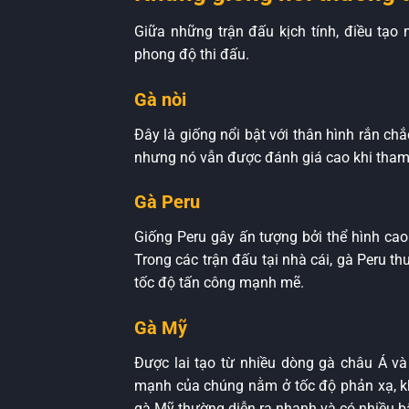
Giữa những trận đấu kịch tính, điều tạo 
phong độ thi đấu.
Gà nòi
Đây là giống nổi bật với thân hình rắn ch
nhưng nó vẫn được đánh giá cao khi tham 
Gà Peru
Giống Peru gây ấn tượng bởi thể hình cao 
Trong các trận đấu tại nhà cái, gà Peru 
tốc độ tấn công mạnh mẽ.
Gà Mỹ
Được lai tạo từ nhiều dòng gà châu Á và
mạnh của chúng nằm ở tốc độ phản xạ, kh
gà Mỹ thường diễn ra nhanh và có nhiều b