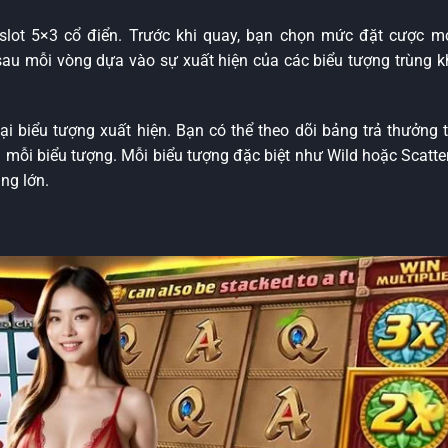
slot 5×3 cổ điển. Trước khi quay, bạn chọn mức đặt cược m
sau mỗi vòng dựa vào sự xuất hiện của các biểu tượng trùng 
ại biểu tượng xuất hiện. Bạn có thể theo dõi bảng trả thưởng 
ị mỗi biểu tượng. Mỗi biểu tượng đặc biệt như Wild hoặc Scatte
ắng lớn.