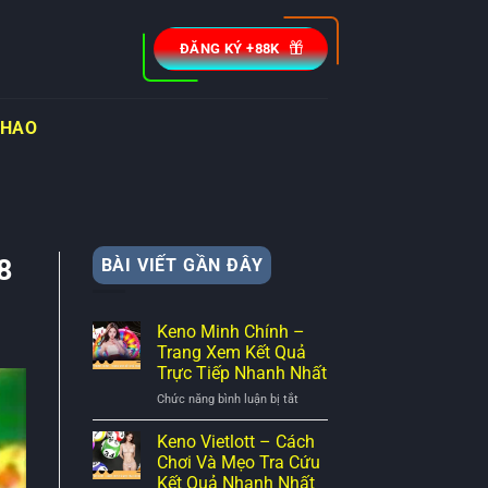
ĐĂNG KÝ +88K
THAO
8
BÀI VIẾT GẦN ĐÂY
Keno Minh Chính –
Trang Xem Kết Quả
Trực Tiếp Nhanh Nhất
ở
Chức năng bình luận bị tắt
Keno
Minh
Keno Vietlott – Cách
Chính
Chơi Và Mẹo Tra Cứu
–
Kết Quả Nhanh Nhất