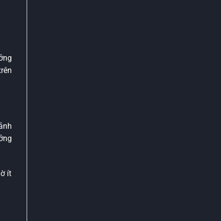
ưởng
trên
 ảnh
ưởng
ờ ít