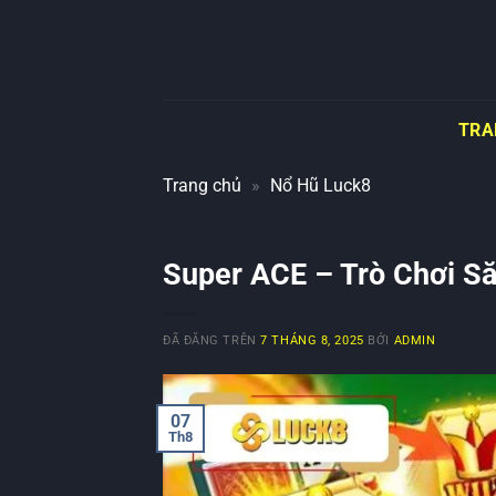
Chuyển
đến
nội
dung
TRA
Trang chủ
»
Nổ Hũ Luck8
Super ACE – Trò Chơi S
ĐÃ ĐĂNG TRÊN
7 THÁNG 8, 2025
BỞI
ADMIN
07
Th8