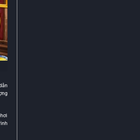
 dẫn
ợng
chơi
rình