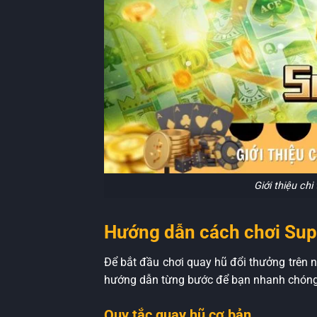
Giới thiệu chi
Hướng dẫn cách chơi Supe
Để bắt đầu chơi quay hũ đổi thưởng trên 
hướng dẫn từng bước để bạn nhanh chóng 
Quy tắc quay hũ cơ bản