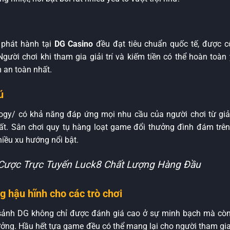
phát hành tại
DG Casino
đều đạt tiêu chuẩn quốc tế, được 
gười chơi khi tham gia giải trí và kiếm tiền có thể hoàn toàn
 an toàn nhất.
ú
logy/ có khả năng đáp ứng mọi nhu cầu của người chơi từ giải
t. Sân chơi quy tụ hàng loạt game đổi thưởng đình đám trên
hiều xu hướng nổi bật.
Cược Trực Tuyến Luck8 Chất Lượng Hàng Đầu
 hậu hĩnh cho các trò chơi
sảnh DG không chỉ được đánh giá cao ở sự minh bạch mà còn
ưởng. Hầu hết tựa game đều có thể mang lại cho người tham gia