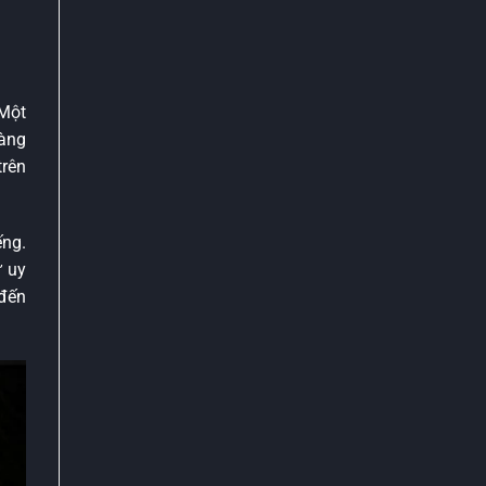
Đấu
Trường
Đỉnh
Cao
Cho
Tín
 Một
Đồ
hàng
Luck8
trên
ếng.
ự uy
 đến