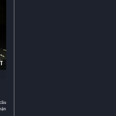
 cầu
nhận