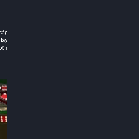
 cập
tay
 bên