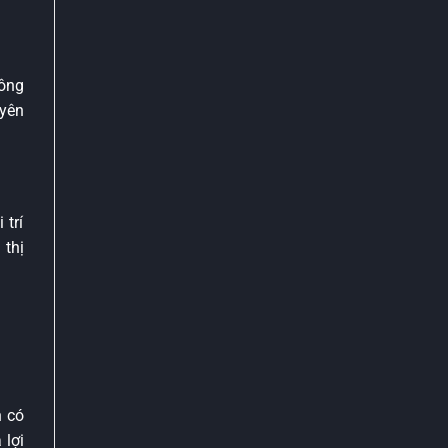
công
 yên
 trí
 thị
 có
 lợi