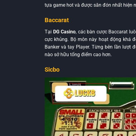
tựa game hot và được săn đón nhất hiện n
Baccarat
Tại
DG Casino
, các bàn cược Baccarat luô
cực khủng. Bộ môn này hoạt động khá đơ
Banker và tay Player. Từng bên lần lượt 
nào sở hữu tổng điểm cao hơn.
Sicbo