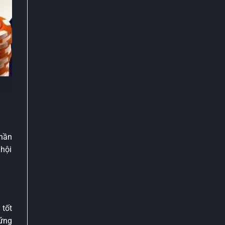
phần
 hội
 tốt
hững