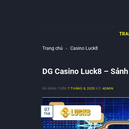
Chuyển
đến
nội
dung
TRA
Trang chủ
»
Casino Luck8
DG Casino Luck8 – Sảnh
ĐÃ ĐĂNG TRÊN
7 THÁNG 8, 2025
BỞI
ADMIN
07
Th8